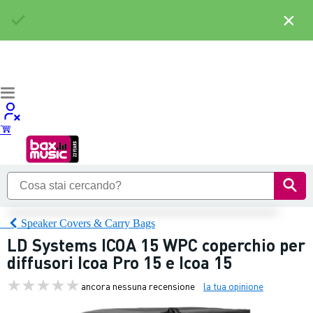
×
Speaker Covers & Carry Bags
LD Systems ICOA 15 WPC coperchio per
diffusori Icoa Pro 15 e Icoa 15
ancora nessuna recensione
la tua opinione