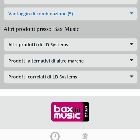
Vantaggio di combinazione (5)
Altri prodotti presso Bax Music
Altri prodotti di LD Systems
Prodotti alternativi di altre marche
Prodotti correlati di LD Systems