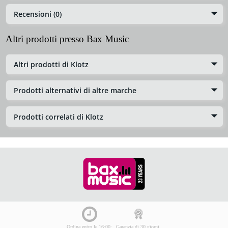
Recensioni (0)
Altri prodotti presso Bax Music
Altri prodotti di Klotz
Prodotti alternativi di altre marche
Prodotti correlati di Klotz
Ordina entro le 16:00:
Garanzia di 30 giorni,