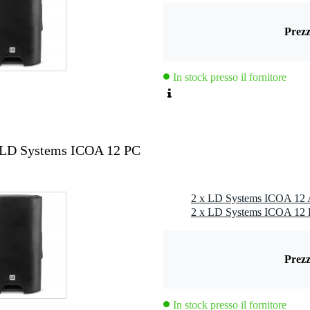
Prezz
In stock presso il fornitore
 LD Systems ICOA 12 PC
Prezz
In stock presso il fornitore