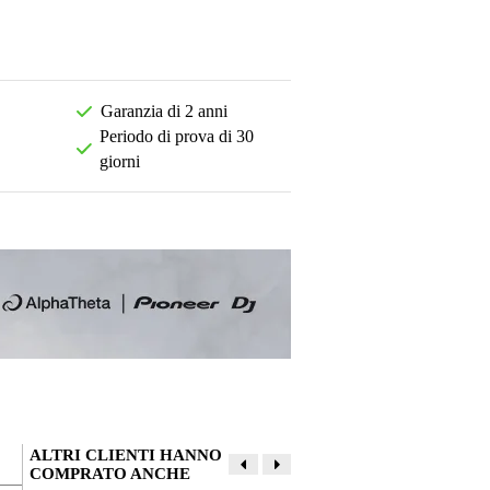
Garanzia di 2 anni
Periodo di prova di 30
giorni
ALTRI CLIENTI HANNO
COMPRATO ANCHE