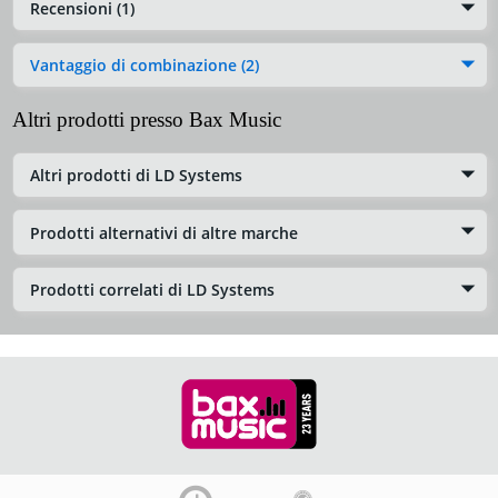
Recensioni (1)
Vantaggio di combinazione (2)
Altri prodotti presso Bax Music
Altri prodotti di LD Systems
Prodotti alternativi di altre marche
Prodotti correlati di LD Systems