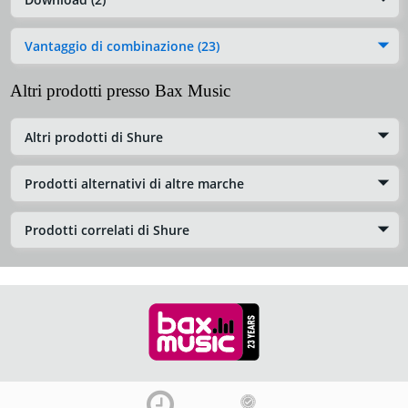
Vantaggio di combinazione (23)
Altri prodotti presso Bax Music
Altri prodotti di Shure
Prodotti alternativi di altre marche
Prodotti correlati di Shure