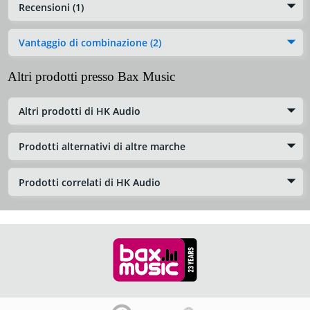
Recensioni (1)
Vantaggio di combinazione (2)
Altri prodotti presso Bax Music
Altri prodotti di HK Audio
Prodotti alternativi di altre marche
Prodotti correlati di HK Audio