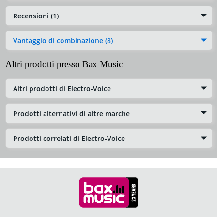
Recensioni (1)
Vantaggio di combinazione (8)
Altri prodotti presso Bax Music
Altri prodotti di Electro-Voice
Prodotti alternativi di altre marche
Prodotti correlati di Electro-Voice