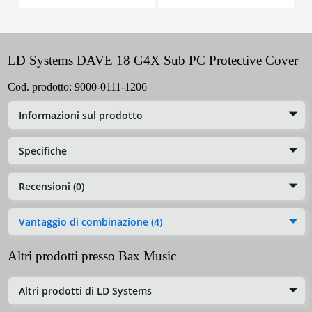
LD Systems DAVE 18 G4X Sub PC Protective Cover
Cod. prodotto:
9000-0111-1206
Informazioni sul prodotto
Specifiche
Recensioni (0)
Vantaggio di combinazione (4)
Altri prodotti presso Bax Music
Altri prodotti di LD Systems