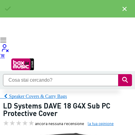
×
Speaker Covers & Carry Bags
LD Systems DAVE 18 G4X Sub PC
Protective Cover
ancora nessuna recensione
la tua opinione