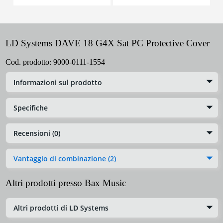
LD Systems DAVE 18 G4X Sat PC Protective Cover
Cod. prodotto:
9000-0111-1554
Informazioni sul prodotto
Specifiche
Recensioni (0)
Vantaggio di combinazione (2)
Altri prodotti presso Bax Music
Altri prodotti di LD Systems