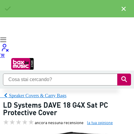
×
Speaker Covers & Carry Bags
LD Systems DAVE 18 G4X Sat PC
Protective Cover
ancora nessuna recensione
la tua opinione