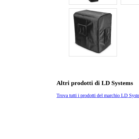
Altri prodotti di LD Systems
Trova tutti i prodotti del marchio LD Sys