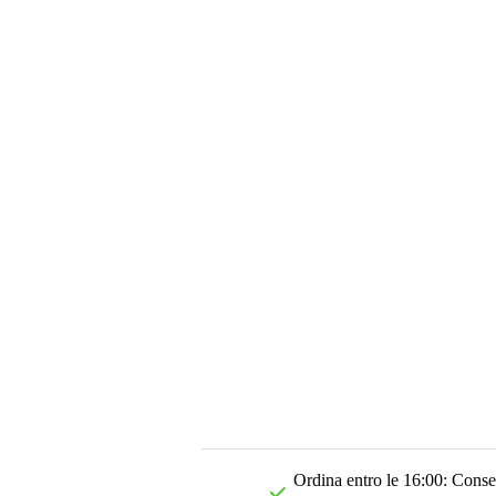
Ordina entro le 16:00: Conseg