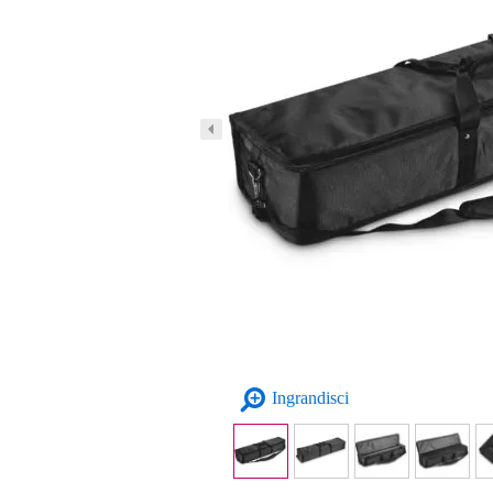
Ingrandisci