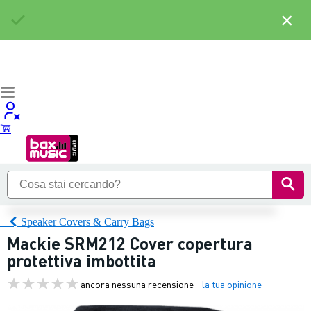
×
Speaker Covers & Carry Bags
Mackie SRM212 Cover copertura
protettiva imbottita
ancora nessuna recensione
la tua opinione