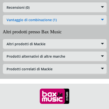
Recensioni (0)
Vantaggio di combinazione (1)
Altri prodotti presso Bax Music
Altri prodotti di Mackie
Prodotti alternativi di altre marche
Prodotti correlati di Mackie