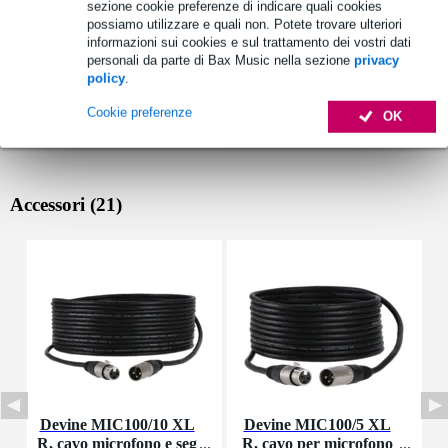
sezione cookie preferenze di indicare quali cookies
possiamo utilizzare e quali non. Potete trovare ulteriori
informazioni sui cookies e sul trattamento dei vostri dati
personali da parte di Bax Music nella sezione
privacy
policy
.
Cookie preferenze
OK
Accessori (21)
Devine MIC100/10 XL
Devine MIC100/5 XL
R, cavo microfono e seg
R, cavo per microfono