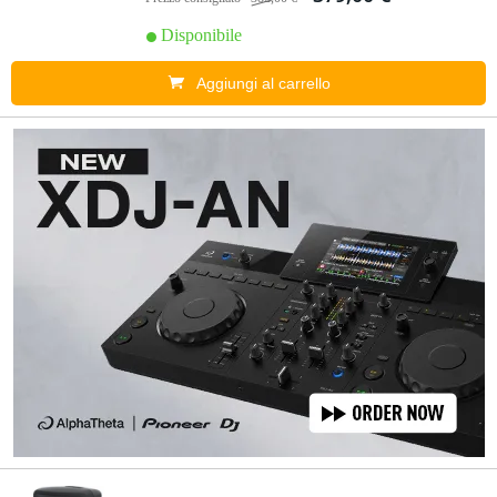
Disponibile
Aggiungi al carrello