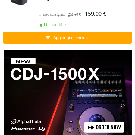
159,00 €
Prezzo consigliato
251,00 €
Disponibile
Aggiungi al carrello