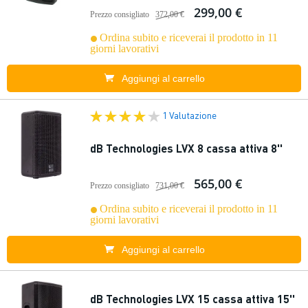
299,00 €
Prezzo consigliato
372,00 €
Ordina subito e riceverai il prodotto in 11
giorni lavorativi
Aggiungi al carrello
1 Valutazione
dB Technologies LVX 8 cassa attiva 8''
565,00 €
Prezzo consigliato
731,00 €
Ordina subito e riceverai il prodotto in 11
giorni lavorativi
Aggiungi al carrello
dB Technologies LVX 15 cassa attiva 15''