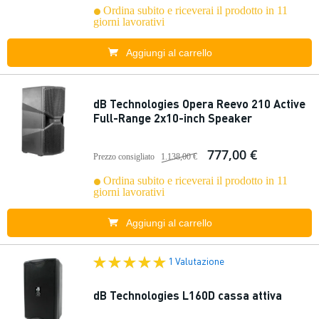
Ordina subito e riceverai il prodotto in 11
giorni lavorativi
Aggiungi al carrello
dB Technologies Opera Reevo 210 Active
Full-Range 2x10-inch Speaker
777,00 €
Prezzo consigliato
1.138,00 €
Ordina subito e riceverai il prodotto in 11
giorni lavorativi
Aggiungi al carrello
1 Valutazione
dB Technologies L160D cassa attiva