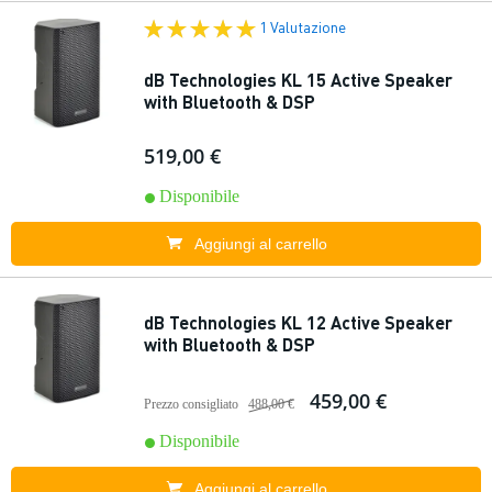
1 Valutazione
dB Technologies KL 15 Active Speaker
with Bluetooth & DSP
519,00 €
Disponibile
Aggiungi al carrello
dB Technologies KL 12 Active Speaker
with Bluetooth & DSP
459,00 €
Prezzo consigliato
488,00 €
Disponibile
Aggiungi al carrello