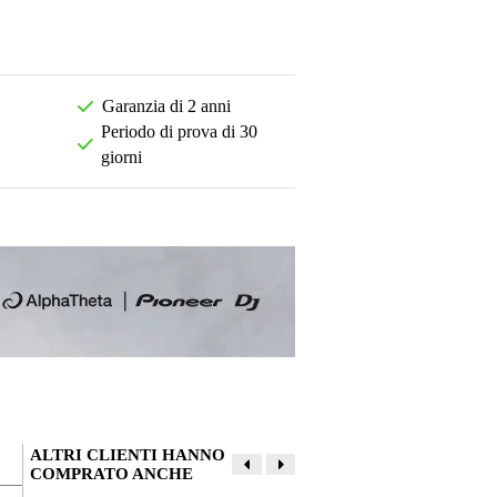
Garanzia di 2 anni
Periodo di prova di 30
giorni
ALTRI CLIENTI HANNO
COMPRATO ANCHE