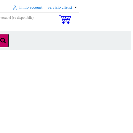
Il mio account
Servizio clienti
vorativi (se disponibile)