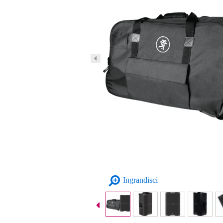
Ingrandisci