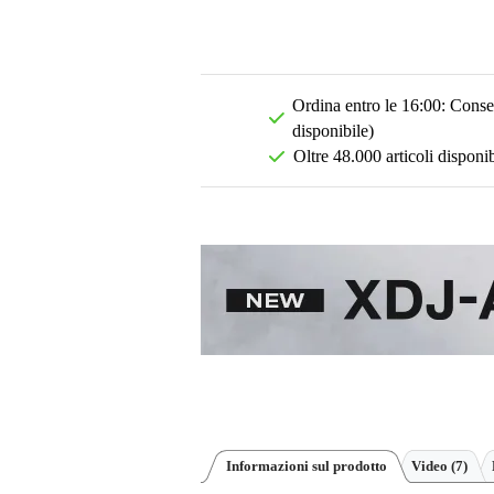
Ordina entro le 16:00: Conseg
disponibile)
Oltre 48.000 articoli disponib
Informazioni sul prodotto
Video (7)