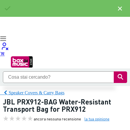
×
Speaker Covers & Carry Bags
JBL PRX912-BAG Water-Resistant
Transport Bag for PRX912
ancora nessuna recensione
la tua opinione