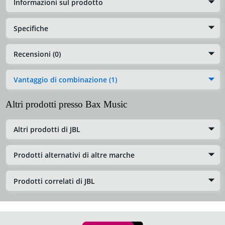
Informazioni sul prodotto
Specifiche
Recensioni (0)
Vantaggio di combinazione (1)
Altri prodotti presso Bax Music
Altri prodotti di JBL
Prodotti alternativi di altre marche
Prodotti correlati di JBL