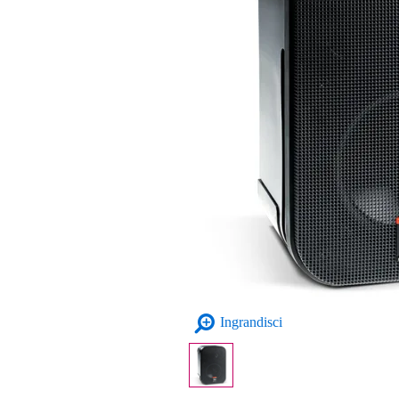
Ingrandisci