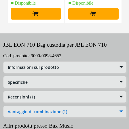
Disponibile
Disponibile
+
+
JBL EON 710 Bag custodia per JBL EON 710
Cod. prodotto:
9000-0098-4652
Informazioni sul prodotto
Specifiche
Recensioni (1)
Vantaggio di combinazione (1)
Altri prodotti presso Bax Music