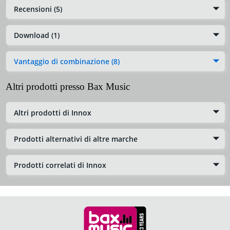
Recensioni (5)
Download (1)
Vantaggio di combinazione (8)
Altri prodotti presso Bax Music
Altri prodotti di Innox
Prodotti alternativi di altre marche
Prodotti correlati di Innox