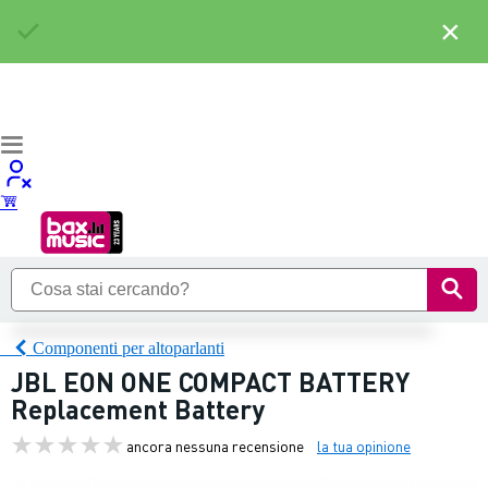
×
Componenti per altoparlanti
JBL EON ONE COMPACT BATTERY
Replacement Battery
ancora nessuna recensione
la tua opinione