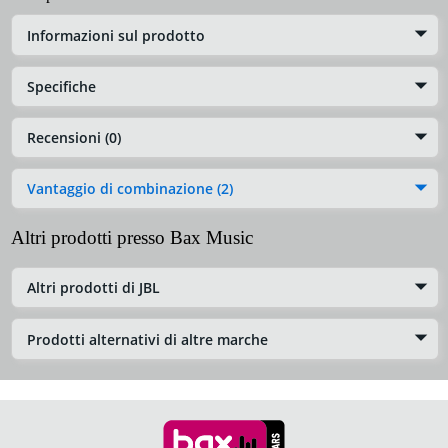
Informazioni sul prodotto
Specifiche
Recensioni (0)
Vantaggio di combinazione (2)
Altri prodotti presso Bax Music
Altri prodotti di JBL
Prodotti alternativi di altre marche