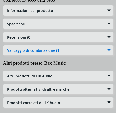
Cod. prodotto:
9000-0112-6953
Informazioni sul prodotto
Specifiche
Recensioni (0)
Vantaggio di combinazione (1)
Altri prodotti presso Bax Music
Altri prodotti di HK Audio
Prodotti alternativi di altre marche
Prodotti correlati di HK Audio