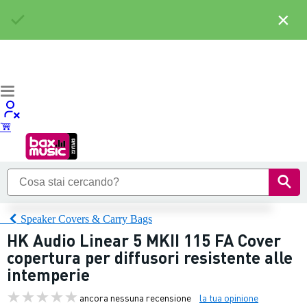
×
Speaker Covers & Carry Bags
HK Audio Linear 5 MKII 115 FA Cover
copertura per diffusori resistente alle
intemperie
ancora nessuna recensione
la tua opinione