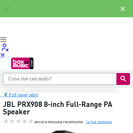
×
Full range attivi
JBL PRX908 8-inch Full-Range PA
Speaker
ancora nessuna recensione
la tua opinione