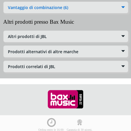
Vantaggio di combinazione (6)
Altri prodotti presso Bax Music
Altri prodotti di JBL
Prodotti alternativi di altre marche
Prodotti correlati di JBL
Ordina entro le 16:00:
Garanzia di 30 giorni,