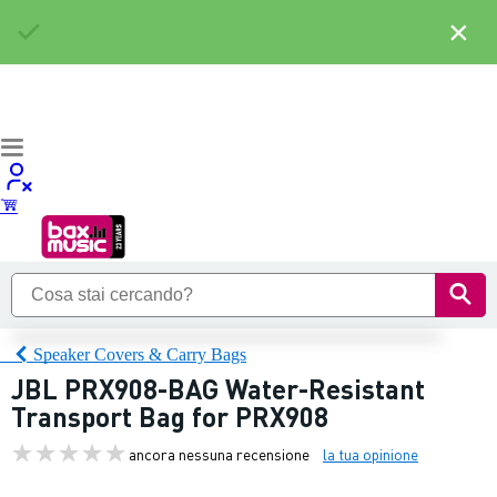
×
Speaker Covers & Carry Bags
JBL PRX908-BAG Water-Resistant
Transport Bag for PRX908
ancora nessuna recensione
la tua opinione