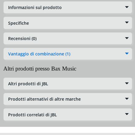
Informazioni sul prodotto
Specifiche
Recensioni (0)
Vantaggio di combinazione (1)
Altri prodotti presso Bax Music
Altri prodotti di JBL
Prodotti alternativi di altre marche
Prodotti correlati di JBL