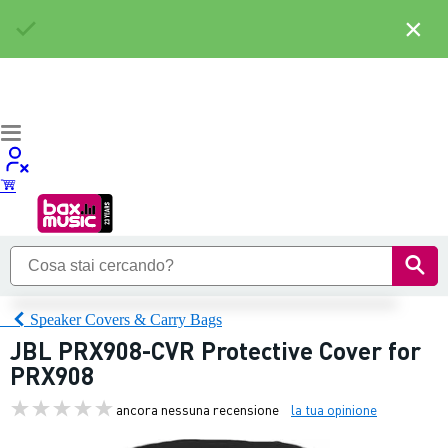
×
Speaker Covers & Carry Bags
JBL PRX908-CVR Protective Cover for
PRX908
ancora nessuna recensione
la tua opinione