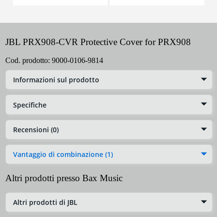
JBL PRX908-CVR Protective Cover for PRX908
Cod. prodotto:
9000-0106-9814
Informazioni sul prodotto
Specifiche
Recensioni (0)
Vantaggio di combinazione (1)
Altri prodotti presso Bax Music
Altri prodotti di JBL