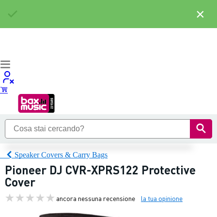
×
Speaker Covers & Carry Bags
Pioneer DJ CVR-XPRS122 Protective
Cover
ancora nessuna recensione
la tua opinione