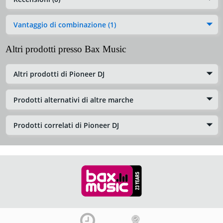
Vantaggio di combinazione (1)
Altri prodotti presso Bax Music
Altri prodotti di Pioneer DJ
Prodotti alternativi di altre marche
Prodotti correlati di Pioneer DJ