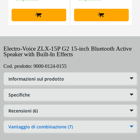
+
+
Electro-Voice ZLX-15P G2 15-inch Bluetooth Active
Speaker with Built-In Effects
Cod. prodotto:
9000-0124-0155
Informazioni sul prodotto
Specifiche
Recensioni (6)
Vantaggio di combinazione (7)