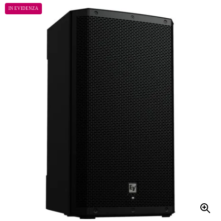
IN EVIDENZA