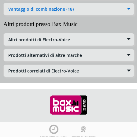
Vantaggio di combinazione (18)
Altri prodotti presso Bax Music
Altri prodotti di Electro-Voice
Prodotti alternativi di altre marche
Prodotti correlati di Electro-Voice
Ordina entro le 16:00:
Garanzia di 30 giorni,