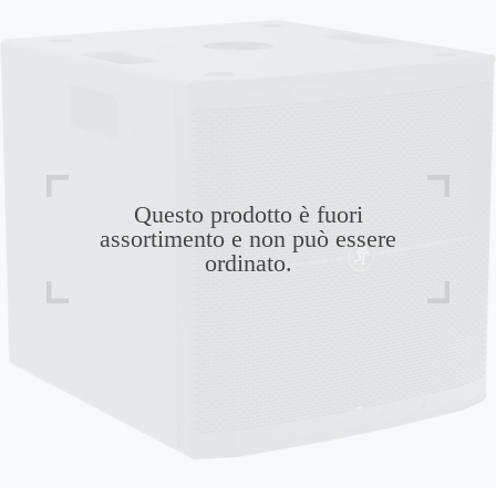
Questo prodotto è fuori
assortimento e non può essere
ordinato.