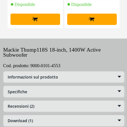
Disponibile
Disponibile
+
+
Mackie Thump118S 18-inch, 1400W Active
Subwoofer
Cod. prodotto:
9000-0101-4553
Informazioni sul prodotto
Specifiche
Recensioni (2)
Download (1)