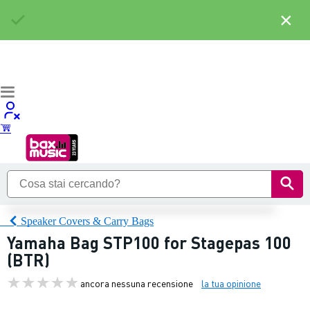
×
Speaker Covers & Carry Bags
Yamaha Bag STP100 for Stagepas 100
(BTR)
ancora nessuna recensione
la tua opinione