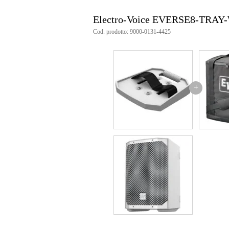
Electro-Voice EVERSE8-TRAY-W 
Cod. prodotto: 9000-0131-4425
+