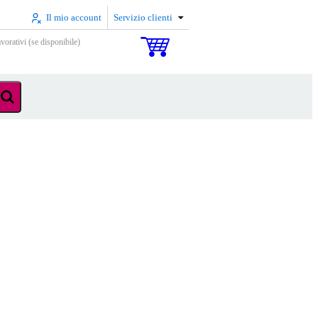
Il mio account
Servizio clienti
vorativi (se disponibile)