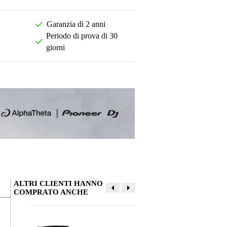
Garanzia di 2 anni
Periodo di prova di 30
giorni
ALTRI CLIENTI HANNO
COMPRATO ANCHE
La tua opinione