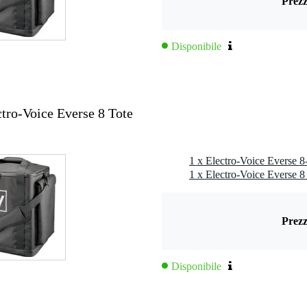
Prezz
Disponibile
tro-Voice Everse 8 Tote
1 x Electro-Voice Everse 8
Prezz
Disponibile