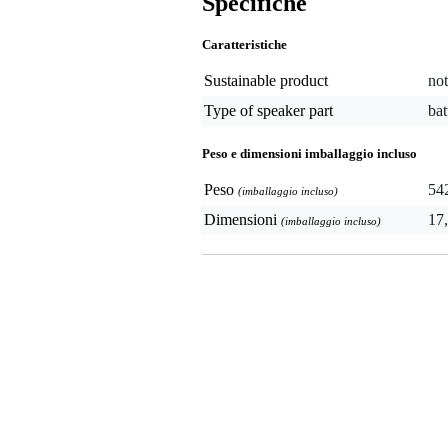
Specifiche
Caratteristiche
Sustainable product
not
Type of speaker part
bat
Peso e dimensioni imballaggio incluso
Peso
54
(imballaggio incluso)
Dimensioni
17,
(imballaggio incluso)