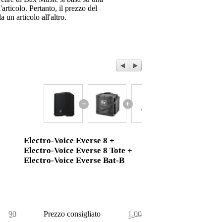
articolo. Pertanto, il prezzo del
 un articolo all'altro.
+
+
Electro-Voice Everse 8 +
Electro-Voice Everse 8 Tote +
Electro-Voice Everse Bat-B
907,00 €
Prezzo consigliato
1.006,00 €