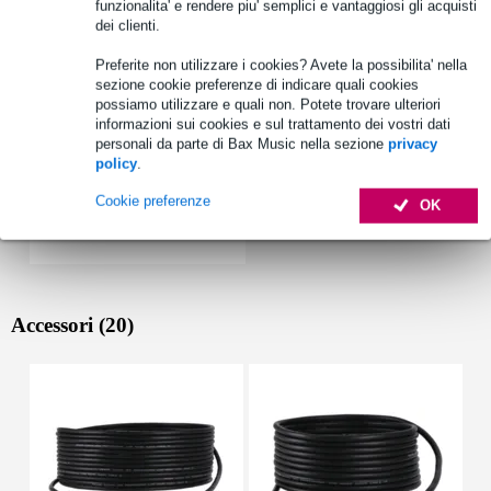
funzionalita' e rendere piu' semplici e vantaggiosi gli acquisti
Vedi anche (1)
dei clienti.
Preferite non utilizzare i cookies? Avete la possibilita' nella
sezione cookie preferenze di indicare quali cookies
possiamo utilizzare e quali non. Potete trovare ulteriori
informazioni sui cookies e sul trattamento dei vostri dati
personali da parte di Bax Music nella sezione
privacy
policy
.
Cookie preferenze
OK
Accessori (20)