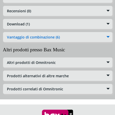
Recensioni (0)
Download (1)
Vantaggio di combinazione (6)
Altri prodotti presso Bax Music
Altri prodotti di Omnitronic
Prodotti alternativi di altre marche
Prodotti correlati di Omnitronic