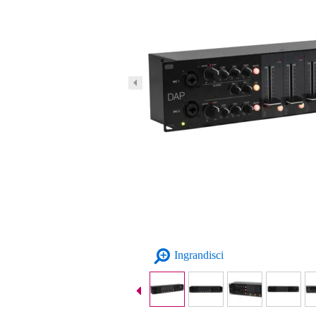
Ingrandisci