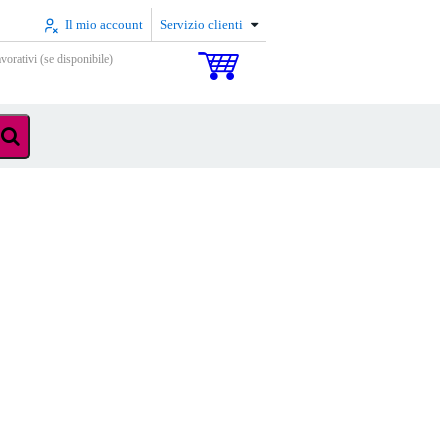
Il mio account
Servizio clienti
vorativi (se disponibile)