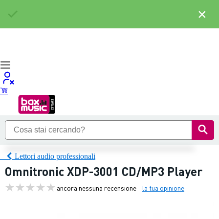
×
Lettori audio professionali
Omnitronic XDP-3001 CD/MP3 Player
ancora nessuna recensione
la tua opinione