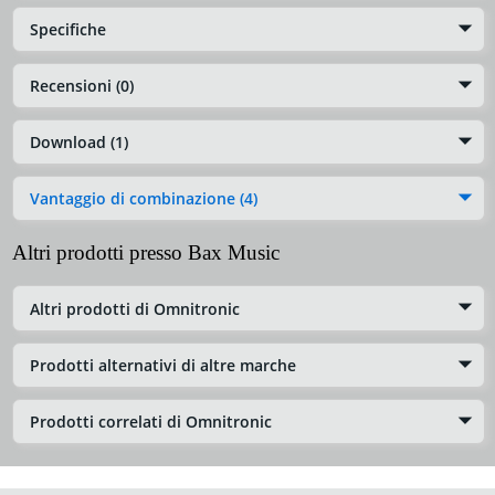
Specifiche
Recensioni (0)
Download (1)
Vantaggio di combinazione (4)
Altri prodotti presso Bax Music
Altri prodotti di Omnitronic
Prodotti alternativi di altre marche
Prodotti correlati di Omnitronic