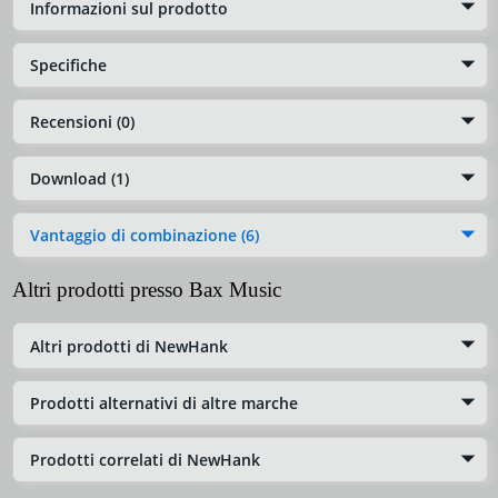
Informazioni sul prodotto
Specifiche
Recensioni (0)
Download (1)
Vantaggio di combinazione (6)
Altri prodotti presso Bax Music
Altri prodotti di NewHank
Prodotti alternativi di altre marche
Prodotti correlati di NewHank