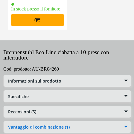
In stock presso il fornitore
+
Brennenstuhl Eco Line ciabatta a 10 prese con
interruttore
Cod. prodotto:
AU-BR04260
Informazioni sul prodotto
Specifiche
Recensioni (5)
Vantaggio di combinazione (1)