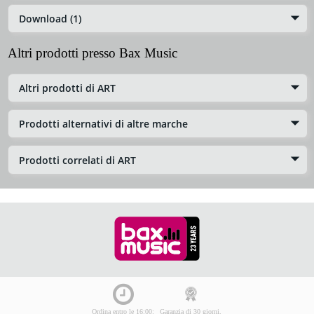
Download (1)
Altri prodotti presso Bax Music
Altri prodotti di ART
Prodotti alternativi di altre marche
Prodotti correlati di ART
Ordina entro le 16:00:
Garanzia di 30 giorni,