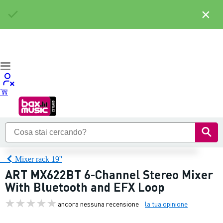
×
Mixer rack 19''
ART MX622BT 6-Channel Stereo Mixer
With Bluetooth and EFX Loop
ancora nessuna recensione
la tua opinione