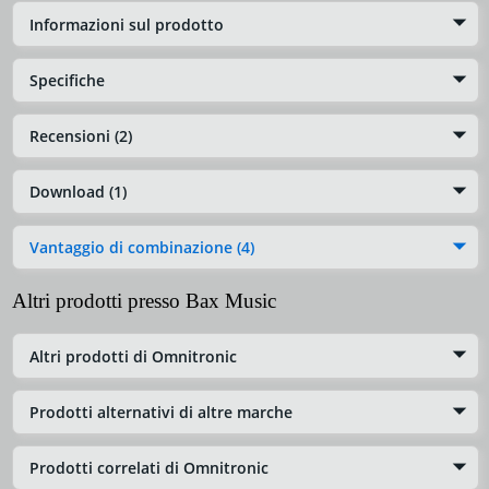
Informazioni sul prodotto
Specifiche
Recensioni (2)
Download (1)
Vantaggio di combinazione (4)
Altri prodotti presso Bax Music
Altri prodotti di Omnitronic
Prodotti alternativi di altre marche
Prodotti correlati di Omnitronic