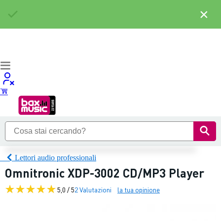
×
Lettori audio professionali
Omnitronic XDP-3002 CD/MP3 Player
5,0 / 5
2 Valutazioni
la tua opinione