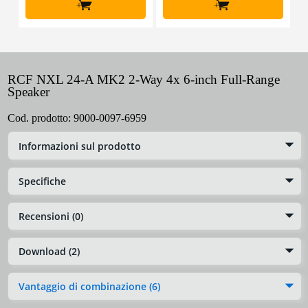
+
+
RCF NXL 24-A MK2 2-Way 4x 6-inch Full-Range
Speaker
Cod. prodotto:
9000-0097-6959
Informazioni sul prodotto
Specifiche
Recensioni (0)
Download (2)
Vantaggio di combinazione (6)