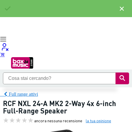
×
Full range attivi
RCF NXL 24-A MK2 2-Way 4x 6-inch
Full-Range Speaker
ancora nessuna recensione
la tua opinione