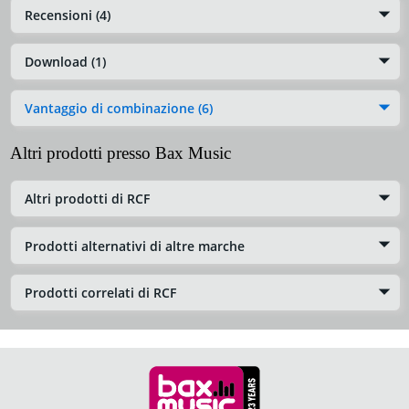
Recensioni (4)
Download (1)
Vantaggio di combinazione (6)
Altri prodotti presso Bax Music
Altri prodotti di RCF
Prodotti alternativi di altre marche
Prodotti correlati di RCF