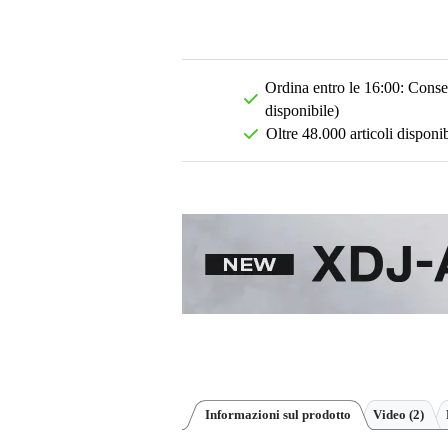
Ordina entro le 16:00: Conseg
disponibile)
Oltre 48.000 articoli disponib
Informazioni sul prodotto
Video (2)