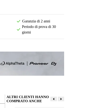
Garanzia di 2 anni
Periodo di prova di 30
giorni
ALTRI CLIENTI HANNO
COMPRATO ANCHE