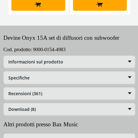
+
+
Devine Onyx 15A set di diffusori con subwoofer
Cod. prodotto:
9000-0154-4983
Informazioni sul prodotto
Specifiche
Recensioni (361)
Download (8)
Altri prodotti presso Bax Music