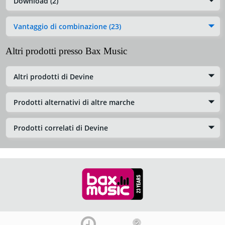
Download (2)
Vantaggio di combinazione (23)
Altri prodotti presso Bax Music
Altri prodotti di Devine
Prodotti alternativi di altre marche
Prodotti correlati di Devine