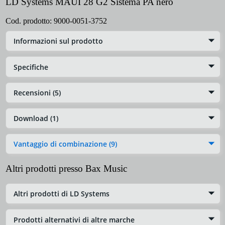
LD Systems MAUI 28 G2 Sistema PA nero
Cod. prodotto:
9000-0051-3752
Informazioni sul prodotto
Specifiche
Recensioni (5)
Download (1)
Vantaggio di combinazione (9)
Altri prodotti presso Bax Music
Altri prodotti di LD Systems
Prodotti alternativi di altre marche