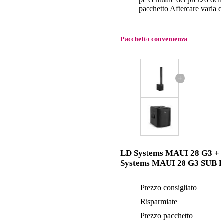
pacchetto Aftercare varia da
Pacchetto convenienza
+
LD Systems MAUI 28 G3 +
Systems MAUI 28 G3 SUB 
Prezzo consigliato
Risparmiate
Prezzo pacchetto