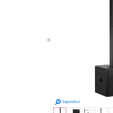
Ingrandisci