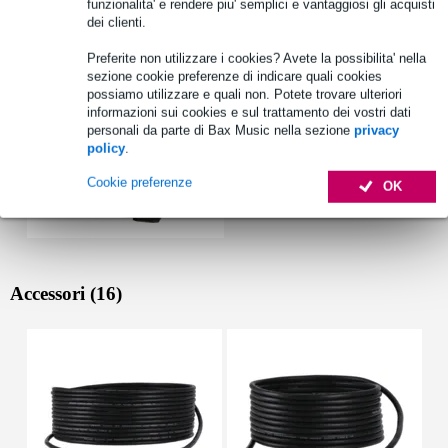
funzionalita' e rendere piu' semplici e vantaggiosi gli acquisti
Vedi anche (1)
dei clienti.
Preferite non utilizzare i cookies? Avete la possibilita' nella
sezione cookie preferenze di indicare quali cookies
possiamo utilizzare e quali non. Potete trovare ulteriori
informazioni sui cookies e sul trattamento dei vostri dati
personali da parte di Bax Music nella sezione
privacy
policy
.
Cookie preferenze
OK
Accessori (16)