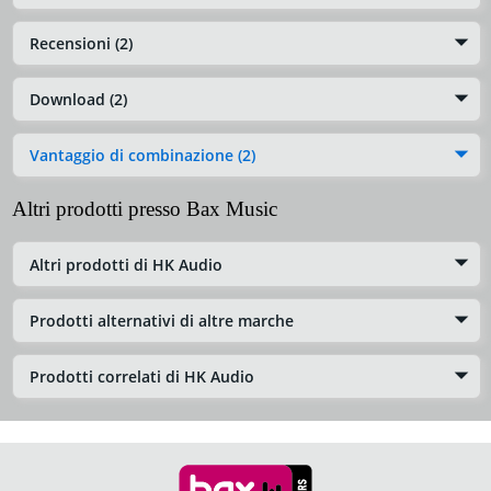
Recensioni (2)
Download (2)
Vantaggio di combinazione (2)
Altri prodotti presso Bax Music
Altri prodotti di HK Audio
Prodotti alternativi di altre marche
Prodotti correlati di HK Audio