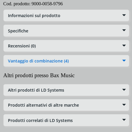
Cod. prodotto:
9000-0058-9796
Informazioni sul prodotto
Specifiche
Recensioni (0)
Vantaggio di combinazione (4)
Altri prodotti presso Bax Music
Altri prodotti di LD Systems
Prodotti alternativi di altre marche
Prodotti correlati di LD Systems