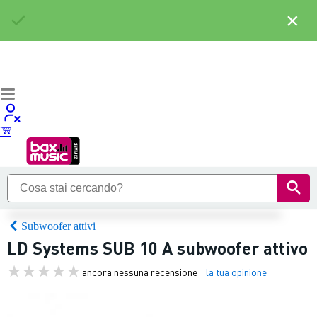
×
Subwoofer attivi
LD Systems SUB 10 A subwoofer attivo
ancora nessuna recensione
la tua opinione