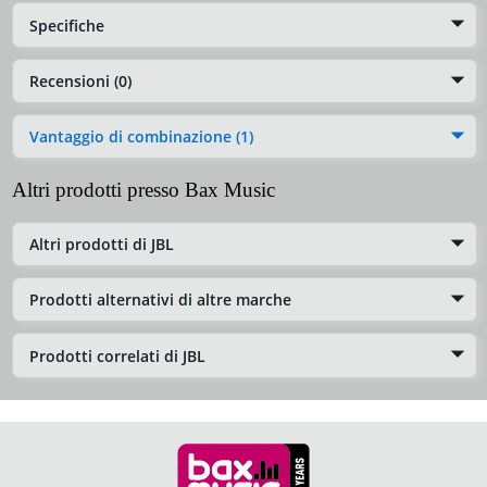
Specifiche
Recensioni (0)
Vantaggio di combinazione (1)
Altri prodotti presso Bax Music
Altri prodotti di JBL
Prodotti alternativi di altre marche
Prodotti correlati di JBL