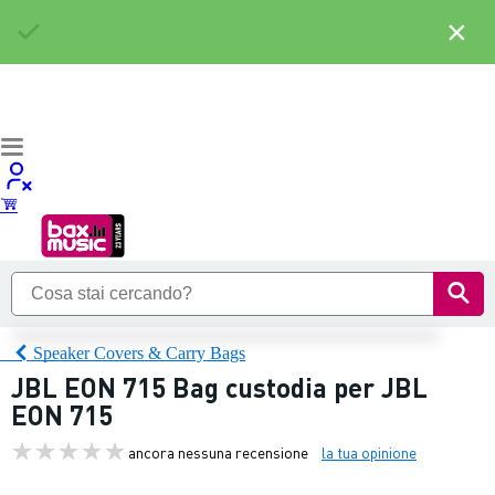
×
Speaker Covers & Carry Bags
JBL EON 715 Bag custodia per JBL
EON 715
ancora nessuna recensione
la tua opinione