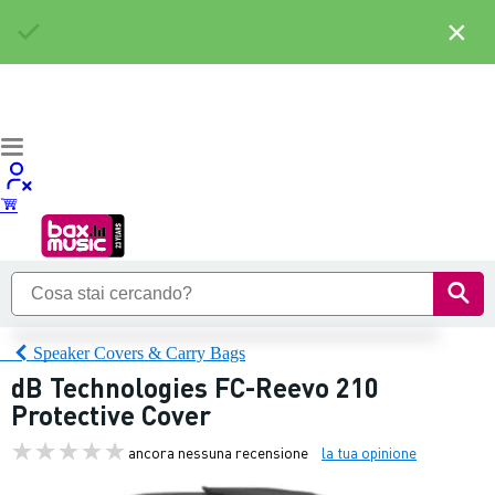
×
Speaker Covers & Carry Bags
dB Technologies FC-Reevo 210
Protective Cover
ancora nessuna recensione
la tua opinione