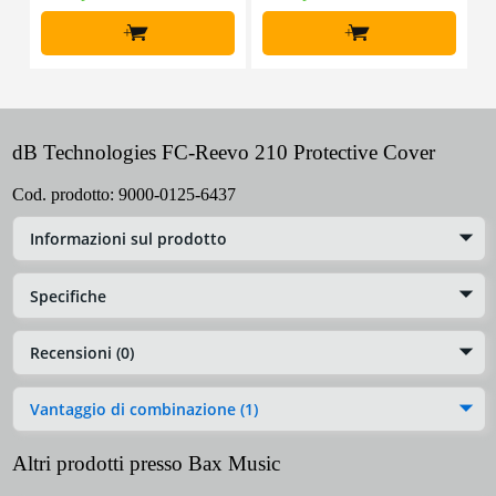
+
+
dB Technologies FC-Reevo 210 Protective Cover
Cod. prodotto:
9000-0125-6437
Informazioni sul prodotto
Specifiche
Recensioni (0)
Vantaggio di combinazione (1)
Altri prodotti presso Bax Music