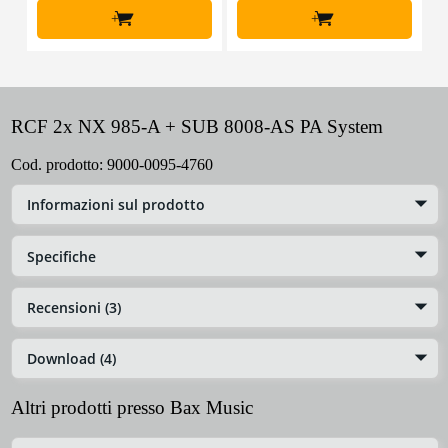
+
+
RCF 2x NX 985-A + SUB 8008-AS PA System
Cod. prodotto:
9000-0095-4760
Informazioni sul prodotto
Specifiche
Recensioni (3)
Download (4)
Altri prodotti presso Bax Music